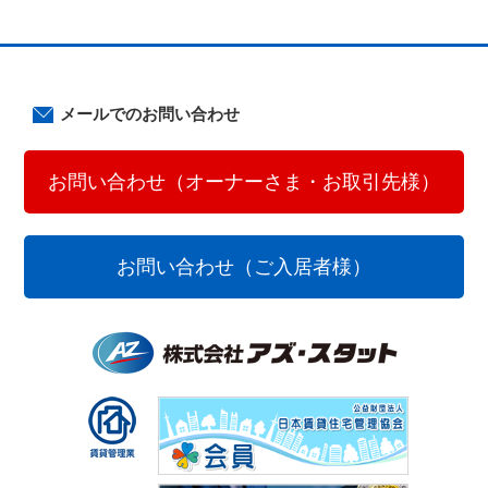
メールでのお問い合わせ
お問い合わせ（オーナーさま・お取引先様）
お問い合わせ（ご入居者様）