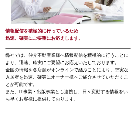
情報配信を積極的に行っているため
迅速、確実にご要望にお応えします。
弊社では、仲介不動産業様へ情報配信を積極的に行うことに
より、迅速、確実にご要望にお応えいたしております。
全国の情報を各店舗がオンラインで結ぶことにより、堅実な
入居者を迅速、確実にオーナー様へご紹介させていただくこ
とが可能です。
また、IT事業・出版事業とも連携し、日々変動する情報をい
ち早くお客様に提供しております。