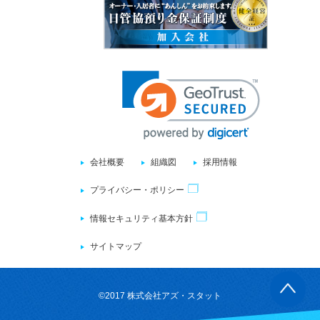
会社概要
組織図
採用情報
プライバシー・ポリシー
情報セキュリティ基本方針
サイトマップ
©
2017 株式会社アズ・スタット