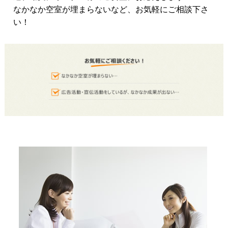
なかなか空室が埋まらないなど、お気軽にご相談下さ
い！