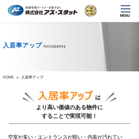
MENU
入居率アップ
/occupancy
HOME
入居率アップ
より高い価値のある物件に
することで実現可能！
空室が多い・エントランスが暗い・内装が汚れてい