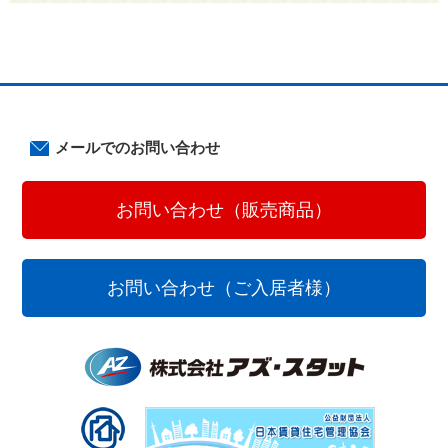
メールでのお問い合わせ
お問い合わせ（販売商品）
お問い合わせ（ご入居者様）