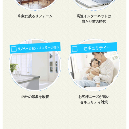
印象に残るリフォーム
高速インターネットは
当たり前の時代
内外の印象を改善
お客様ニーズが高い
セキュリティ対策