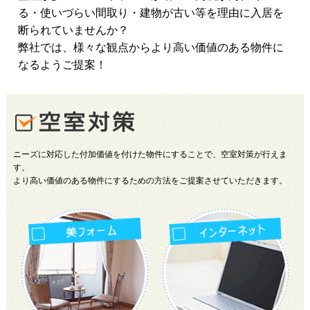
る・使いづらい間取り・建物が古い等を理由に入居を
断られていませんか？
弊社では、様々な観点から
より高い価値のある物件
に
なるようご提案！
ニーズに対応した付加価値を付けた物件にすることで、空室対策が行えま
す。
より高い価値のある物件にするための方法をご提案させていただきます。