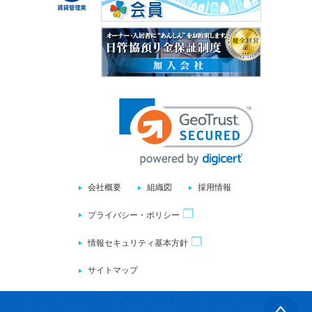
会社概要
組織図
採用情報
プライバシー・ポリシー
情報セキュリティ基本方針
サイトマップ