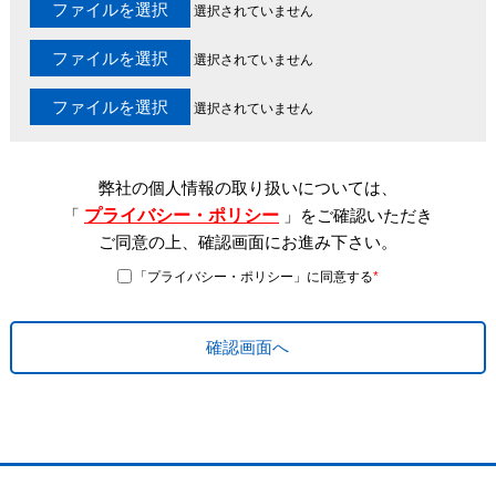
ファイルを選択
選択されていません
ファイルを選択
選択されていません
ファイルを選択
選択されていません
弊社の個人情報の取り扱いについては、
「
プライバシー・ポリシー
」をご確認いただき
ご同意の上、確認画面にお進み下さい。
「プライバシー・ポリシー」に同意する
*
確認画面へ