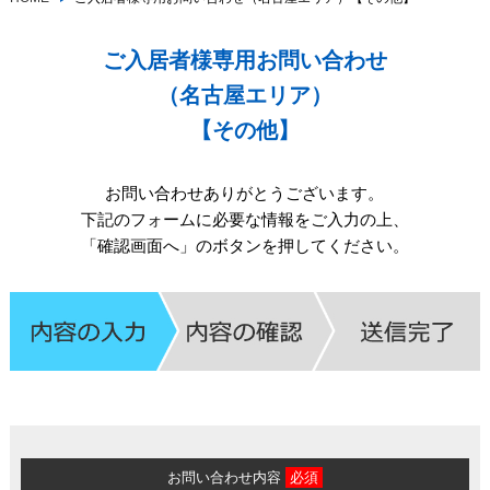
ご入居者様専用お問い合わせ
（名古屋エリア）
【その他】
お問い合わせありがとうございます。
下記のフォームに必要な情報をご入力の上、
「確認画面へ」のボタンを押してください。
お問い合わせ内容
必須