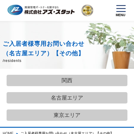
MENU
ご入居者様専用お問い合わせ
（名古屋エリア）【その他】
/residents
関西
名古屋エリア
東京エリア
HOME
ご入居者様専用お問い合わせ（名古屋エリア）【その他】