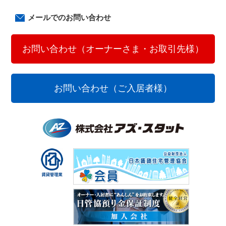
メールでのお問い合わせ
お問い合わせ（オーナーさま・お取引先様）
お問い合わせ（ご入居者様）