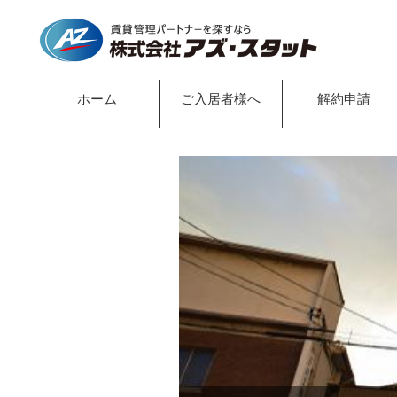
ホーム
ご入居者様へ
解約申請