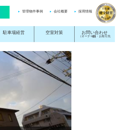
管理物件事例
会社概要
採用情報
駐車場経営
空室対策
お問い合わせ
（オーナー様・お取引先様）