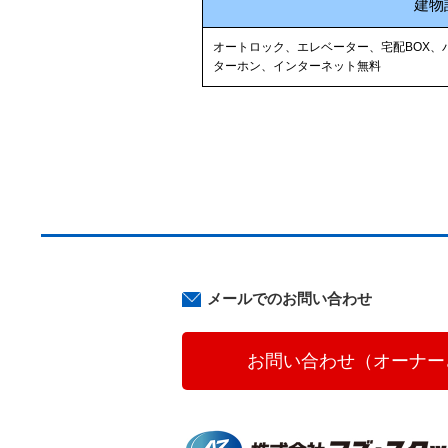
建物
オートロック、エレベーター、宅配BOX、
ターホン、インターネット無料
メールでのお問い合わせ
お問い合わせ（オーナー