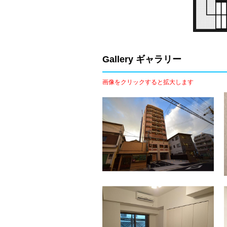
Gallery ギャラリー
画像をクリックすると拡大します