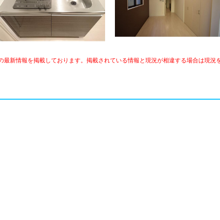
の最新情報を掲載しております。掲載されている情報と現況が相違する場合は現況