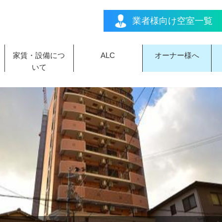
業者様向け空室一覧
家賃・設備につ
ALC
オーナー様へ
いて