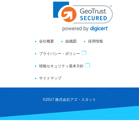
会社概要
組織図
採用情報
プライバシー・ポリシー
情報セキュリティ基本方針
サイトマップ
©
2017 株式会社アズ・スタット