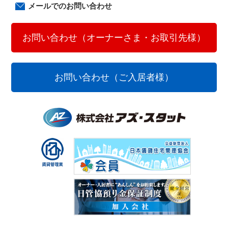
メールでのお問い合わせ
お問い合わせ（オーナーさま・お取引先様）
お問い合わせ（ご入居者様）