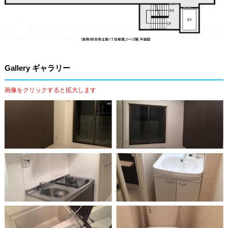
Gallery ギャラリー
画像をクリックすると拡大します