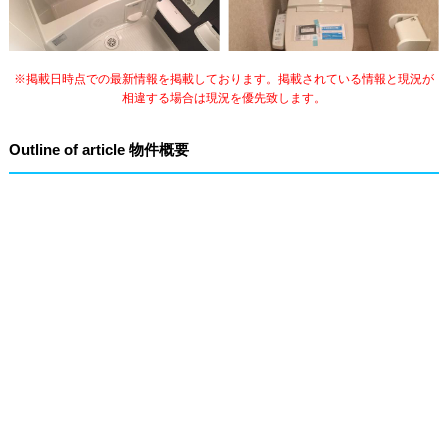
※掲載日時点での最新情報を掲載しております。掲載されている情報と現況が
相違する場合は現況を優先致します。
Outline of article 物件概要